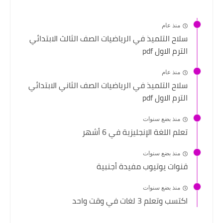
منذ عام
سلاح التلميذ في الرياضيات الصف الثالث الابتدائي
الترم الاول pdf
منذ عام
سلاح التلميذ في الرياضيات الصف الثاني الابتدائي
الترم الاول pdf
منذ بضع سنوات
تعلم اللغة الإنجليزية في 6 أشهر
منذ بضع سنوات
قنوات يوتيوب مفيدة أجنبية
منذ بضع سنوات
اكتسب وتعلم 3 لغات في وقت واحد