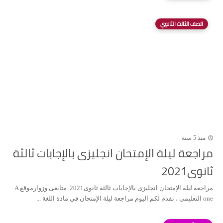
الصف الثالث الثانوي
منذ 5 سنة
مراجعة ليلة الإمتحان انجليزى بالإجابات ثالثة
ثانوى2021
مراجعة ليلة الإمتحان انجليزى بالإجابات ثالثة ثانوى2021 متابعى وزوارموقع A
one التعليمي ، نقدم لكم اليوم مراجعة ليلة الإمتحان في مادة اللغة ...