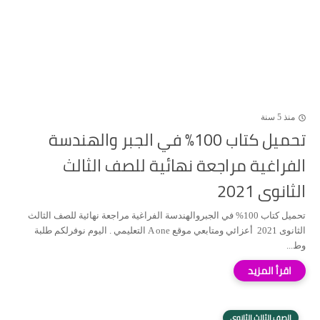
منذ 5 سنة
تحميل كتاب 100% في الجبر والهندسة
الفراغية مراجعة نهائية للصف الثالث
الثانوى 2021
تحميل كتاب 100% في الجبروالهندسة الفراغية مراجعة نهائية للصف الثالث
الثانوى 2021 أعزائي ومتابعي موقع A one التعليمي . اليوم نوفرلكم طلبة
وط...
الصف الثالث الثانوي