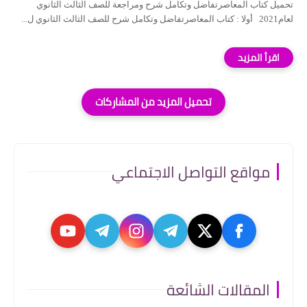
تحميل كتاب المعاصرتفاضل وتكامل شرح ومراجعة للصف الثالث الثانوي
لعام2021 أولا : كتاب المعاصرتفاضل وتكامل شرح للصف الثالث الثانوي ل...
مواقع التواصل الاجتماعي
المقالات الشائعة