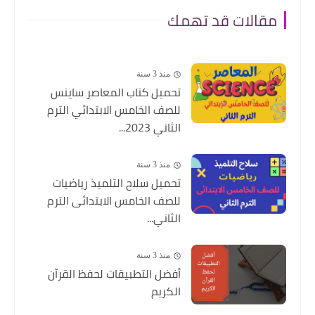
مقالات قد تهمك
منذ 3 سنة
تحميل كتاب المعاصر ساينس
للصف الخامس الابتدائي الترم
الثاني 2023...
منذ 3 سنة
تحميل سلاح التلميذ رياضيات
للصف الخامس الابتدائى الترم
الثاني...
منذ 3 سنة
أفضل التطبيقات لحفظ القرآن
الكريم