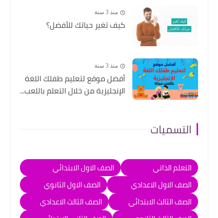
منذ 3 سنة
كيف تغير حياتك للأفضل؟
منذ 3 سنة
أفضل موقع لتعليم طفلك اللغة
الإنجليزية من خلال التعلم باللعب...
التسميات
التعلم الذاتي
الصف الاول الابتدائي
الصف الاول الاعدادي
الصف الاول الثانوي
الصف الثالث الابتدائي
الصف الثالث الاعدادي