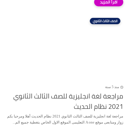
الصف الثالث الثانوي
منذ 5 سنة
مراجعة لغة انجليزية للصف الثالث الثانوي
2021 نظام الحديث
مراجعة لغة انجليزية للصف الثالث الثانوي 2021 نظام الحديث أهلا ومرحبا بكم
زوار ومتابعى موقع A one التعليمى الموقع الاول الخاص بتغطية جميع الم...