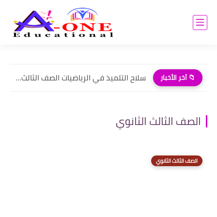
سلاح التلميذ في الرياضيات الصف الثالث الابتدائي الترم الاول pdf
📁 آخر الأخبار
الصف الثالث الثانوي
الصف الثالث الثانوي