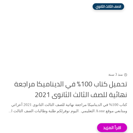
الصف الثالث الثانوي
منذ 3 سنة
تحميل كتاب 100% في الديناميكا مراجعة
نهائية للصف الثالث الثانوى 2021
كتاب 100% في الديناميكا مراجعة نهائية للصف الثالث الثانوى 2021 أعزائي
ومتابعي موقع A one التعليمي . اليوم نوفرلكم طلبة وطالبات الصف الثالث ا...