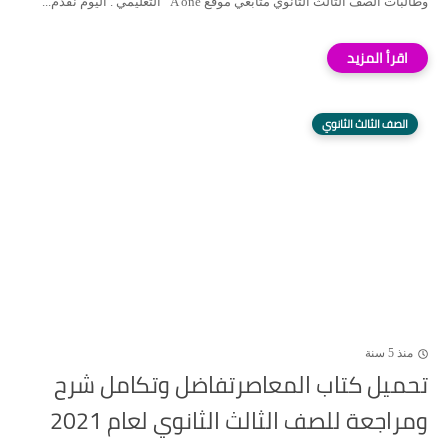
وطالبات الصف الثالث الثانوي متابعي موقع A one التعليمي . اليوم نقدم...
الصف الثالث الثانوي
منذ 5 سنة
تحميل كتاب المعاصرتفاضل وتكامل شرح
ومراجعة للصف الثالث الثانوي لعام 2021