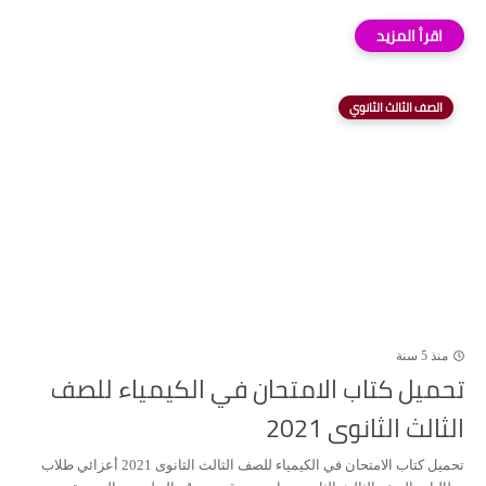
الصف الثالث الثانوي
منذ 5 سنة
تحميل كتاب الامتحان في الكيمياء للصف
الثالث الثانوى 2021
تحميل كتاب الامتحان في الكيمياء للصف الثالث الثانوى 2021 أعزائي طلاب