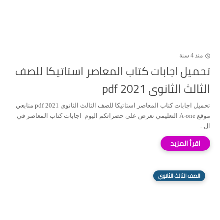
منذ 4 سنة
تحميل اجابات كتاب المعاصر استاتيكا للصف
الثالث الثانوى 2021 pdf
تحميل اجابات كتاب المعاصر استاتيكا للصف الثالث الثانوى 2021 pdf متابعي
موقع A-one التعليمي نعرض على حضراتكم اليوم اجابات كتاب المعاصر في
ال...
الصف الثالث الثانوي