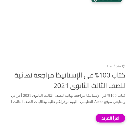
منذ 5 سنة
كتاب 100% في الإستاتيكا مراجعة نهائية
للصف الثالث الثانوى 2021
كتاب 100% في الإستاتيكا مراجعة نهائية للصف الثالث الثانوى 2021 أعزائي
ومتابعي موقع A one التعليمي . اليوم نوفرلكم طلبة وطالبات الصف الثالث ا...