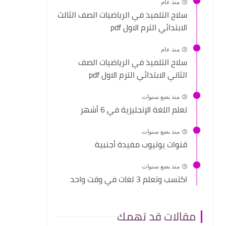
منذ عام
سلاح التلميذ في الرياضيات الصف الثالث
الابتدائي الترم الاول pdf
منذ عام
سلاح التلميذ في الرياضيات الصف
الثاني الابتدائي الترم الاول pdf
منذ بضع سنوات
تعلم اللغة الإنجليزية في 6 أشهر
منذ بضع سنوات
قنوات يوتيوب مفيدة أجنبية
منذ بضع سنوات
اكتسب وتعلم 3 لغات في وقت واحد
مقالات قد تهمك