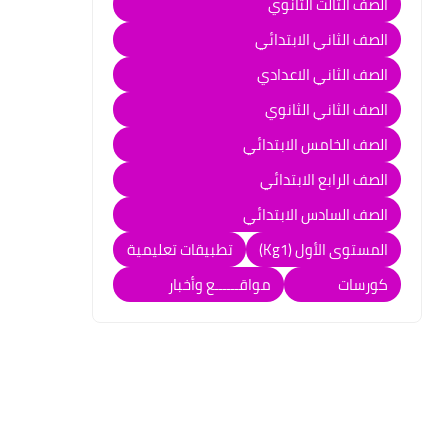
الصف الثالث الثانوي
الصف الثاني الابتدائي
الصف الثاني الاعدادي
الصف الثاني الثانوي
الصف الخامس الابتدائي
الصف الرابع الابتدائي
الصف السادس الابتدائي
المستوى الأول (Kg1)
تطبيقات تعليمية
كورسات
مواقــــــع وأخبار