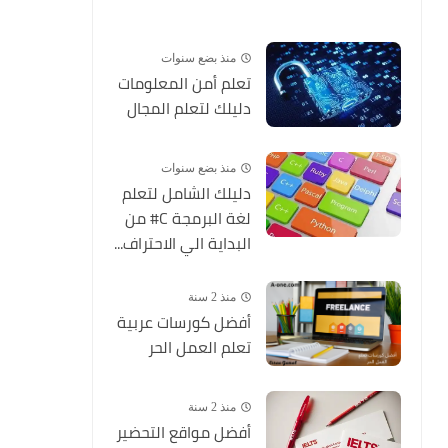
منذ بضع سنوات
تعلم أمن المعلومات
دليلك لتعلم المجال
منذ بضع سنوات
دليلك الشامل لتعلم
لغة البرمجة C# من
البداية الي الاحتراف...
منذ 2 سنة
أفضل كورسات عربية
تعلم العمل الحر
منذ 2 سنة
أفضل مواقع التحضير