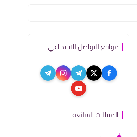
مواقع التواصل الاجتماعي
المقالات الشائعة