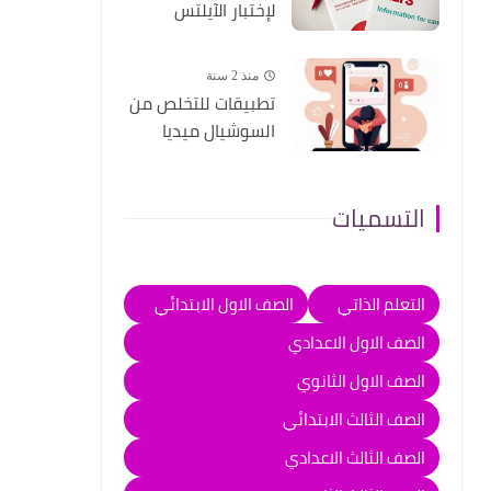
لإختبار الآيلتس
منذ 2 سنة
تطبيقات للتخلص من
السوشيال ميديا
التسميات
التعلم الذاتي
الصف الاول الابتدائي
الصف الاول الاعدادي
الصف الاول الثانوي
الصف الثالث الابتدائي
الصف الثالث الاعدادي