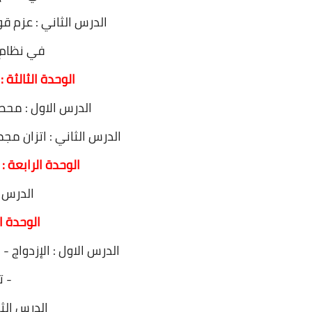
الدرس الثاني : عزم ق
في نظام إ
الوحدة الثالثة 
الدرس الاول : محص
الدرس الثاني : اتزان م
الوحدة الرابعة :
الدرس ال
الوحدة ا
الدرس الاول : الإزدواج -
- ت
الدرس الثا