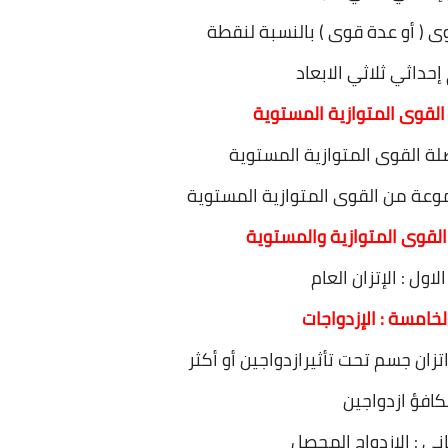
وى ( أو عدة قوى ) بالنسبة لنقطة
حداثي ثلاثي الابعاد
: القوى المتوازية المستوية
لة القوى المتوازية المستوية
جموعة من القوى المتوازية المستوية
 القوى المتوازية والمستوية
اول : الإتزان العام
لخامسة : الإزدواجات
 اتزان جسم تحت تأثيرازدواجين أو أكثر
كافؤ ازدواجين
ني : الإزدواج المحصل