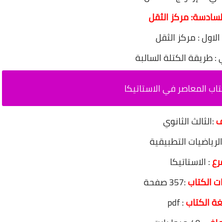
لسادسة: مركز الثقل
لاول : مركز الثقل
 : طريقة الكتلة السالبة
ب المعاصر في الاستاتيكا
ف
:الثالث الثانوي
الرياضيات التطبيقية
رع
: الاستاتيكا
 الكتاب
:357 صفحة
ة الكتاب
: pdf