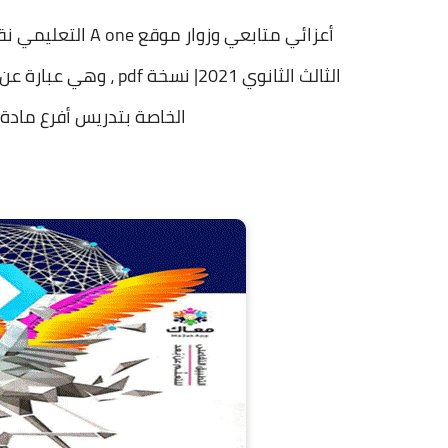
الثالث الثانوي 2021| 
الخاصة بتدريس أفرع مادة الر