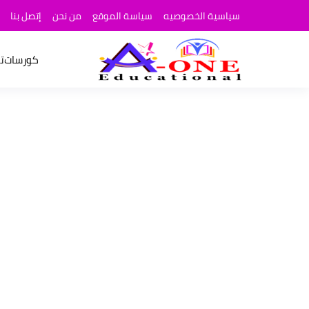
سياسية الخصوصيه
سياسة الموقع
من نحن
إتصل بنا
كورسات
ت