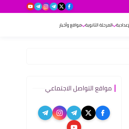
إعدادية
المرحلة الثانوية
مواقع وأخبار
مواقع التواصل الاجتماعي