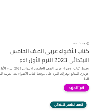
منذ 3 سنة
كتاب الأضواء عربي الصف الخامس
الابتدائي 2023 الترم الأول pdf
عزيزي المتابع نوفرلك اليوم على موقعنا كتاب الأضواء لغة العربية ل
الخا...
الصف الخامس الابتدائي