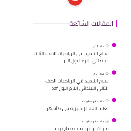
المقالات الشائعة
منذ عام
سلاح التلميذ في الرياضيات الصف الثالث
الابتدائي الترم الاول pdf
منذ عام
سلاح التلميذ في الرياضيات الصف
الثاني الابتدائي الترم الاول pdf
منذ بضع سنوات
تعلم اللغة الإنجليزية في 6 أشهر
منذ بضع سنوات
قنوات يوتيوب مفيدة أجنبية