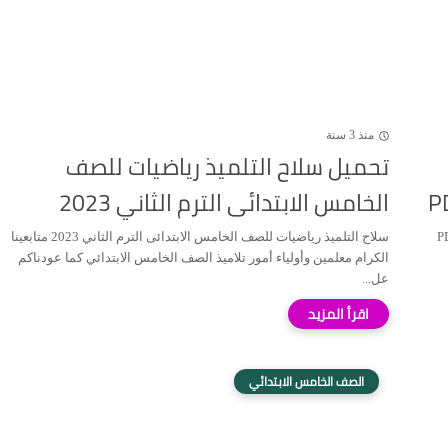
منذ 3 سنة
تحميل سلاح التلميذ رياضيات للصف
الخامس الابتدائى الترم الثاني 2023
ابتدائي الترم الثاني 2023 PDF
سلاح التلميذ رياضيات للصف الخامس الابتدائى الترم الثاني 2023 متابعينا
الكرام معلمين وأولياء أمور تلاميذ الصف الخامس الابتدائي كما عودناكم
عل...
الصف الخامس الابتدائي