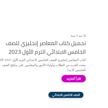
منذ 3 سنة
تحميل كتاب المعاصر إنجليزي للصف
الخامس الابتدائي الترم الأول 2023
كتاب المعاصر إنجليزي للصف الخامس الابتدائي ا
يبحث العديد من الطلاب وأولياء الأمور والمعلمين على مناهج الصف
الخامس الابتدا...
الصف الخامس الابتدائي