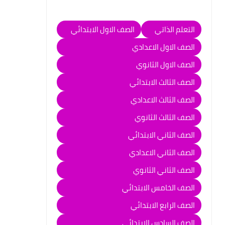
التعلم الذاتي
الصف الاول الابتدائي
الصف الاول الاعدادي
الصف الاول الثانوي
الصف الثالث الابتدائي
الصف الثالث الاعدادي
الصف الثالث الثانوي
الصف الثاني الابتدائي
الصف الثاني الاعدادي
الصف الثاني الثانوي
الصف الخامس الابتدائي
الصف الرابع الابتدائي
الصف السادس الابتدائي