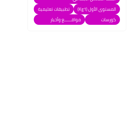
المستوى الأول (Kg1)
تطبيقات تعليمية
كورسات
مواقــــــع وأخبار