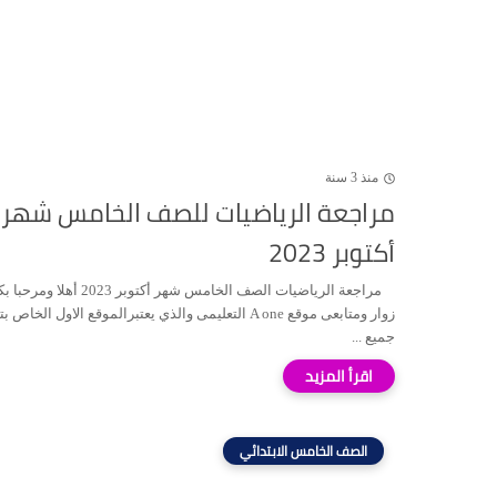
منذ 3 سنة
مراجعة الرياضيات للصف الخامس شهر
أكتوبر 2023
مراجعة الرياضيات الصف الخامس شهر أكتوبر 2023 أهلا ومر
زوار ومتابعى موقع A one التعليمى والذي يعتبرالموقع الاول الخاص
جميع ...
الصف الخامس الابتدائي