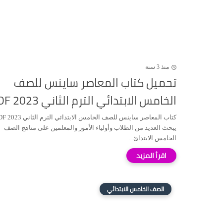
منذ 3 سنة
تحميل كتاب المعاصر ساينس للصف
الخامس الابتدائي الترم الثاني 2023 PDF
كتاب المعاصر ساينس للصف الخامس ال
يبحث العديد من الطلاب وأولياء الأمور والمعلمين على مناهج الصف
الخامس الابتدائ...
الصف الخامس الابتدائي