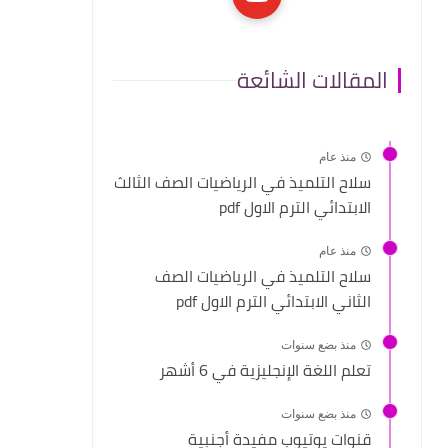
المقالات الشائعة
منذ عام
سلاح التلميذ في الرياضيات الصف الثالث
الابتدائي الترم الاول pdf
منذ عام
سلاح التلميذ في الرياضيات الصف
الثاني الابتدائي الترم الاول pdf
منذ بضع سنوات
تعلم اللغة الإنجليزية في 6 أشهر
منذ بضع سنوات
قنوات يوتيوب مفيدة أجنبية