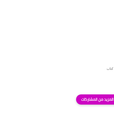
 ننشر لكم كتاب