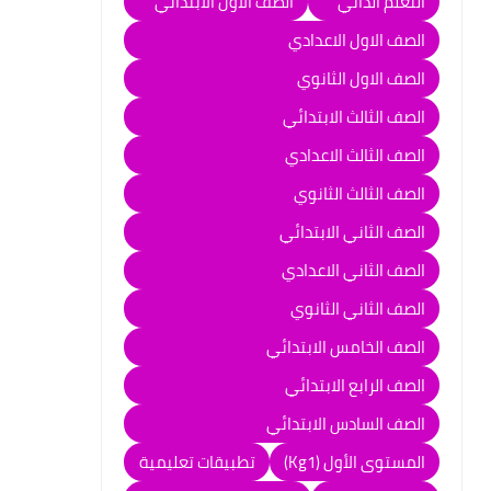
التعلم الذاتي
الصف الاول الابتدائي
الصف الاول الاعدادي
الصف الاول الثانوي
الصف الثالث الابتدائي
الصف الثالث الاعدادي
الصف الثالث الثانوي
الصف الثاني الابتدائي
الصف الثاني الاعدادي
الصف الثاني الثانوي
الصف الخامس الابتدائي
الصف الرابع الابتدائي
الصف السادس الابتدائي
المستوى الأول (Kg1)
تطبيقات تعليمية