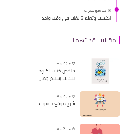
منذ بضع سنوات
اكتسب وتعلم 3 لغات في وقت واحد
مقالات قد تهمك
منذ 2 سنة
ملخص كتاب لكنود
للكاتب إسلام جمال
منذ 2 سنة
شرح موقع حاسوب
منذ 2 سنة