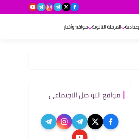
إعدادية
المرحلة الثانوية
مواقع وأخبار
مواقع التواصل الاجتماعي