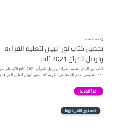
منذ 4 سنة
تحميل كتاب نور البيان لتعليم القراءة
وترتيل القرآن 2021 pdf
one التعليمي نقدم لك متابعي الكريم كتاب نور البيان لتعليم القراءة وت...
المستوي الثاني (Kg2)