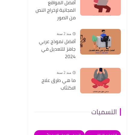
أفضل المواقع
المجانية لإخراج النص
من الصور
منذ 2 سنة
أفضل نموذج عربي
جاهز للتعديل في
2024
منذ 2 سنة
ما هي طرق علاج
الاكتئاب
التسميات