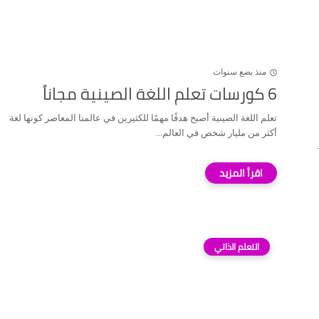
منذ بضع سنوات
6 كورسات تعلم اللغة الصينية مجاناً
تعلم اللغة الصينية أصبح هدفًا مهمًا للكثيرين في عالمنا المعاصر كونها لغة
أكثر من مليار شخص في العالم...
التعلم الذاتي