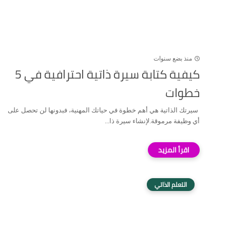
منذ بضع سنوات
كيفية كتابة سيرة ذاتية احترافية في 5
خطوات
سيرتك الذاتية هي أهم خطوة في حياتك المهنية، فبدونها لن تحصل على
أي وظيفة مرموقة.لإنشاء سيرة ذا...
التعلم الذاتي