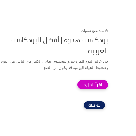
منذ بضع سنوات
بودكاست هدوء|| أفضل البودكاست
العربية
في عالم اليوم المزدحم والمحموم، يعاني الكثير من الناس من التوتر
وضغوط الحياة اليومية.قد يكون من الصع...
كورسات