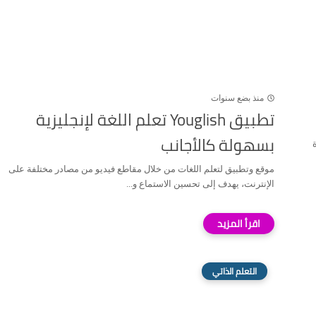
منذ بضع سنوات
تطبيق Youglish تعلم اللغة لإنجليزية
بسهولة كالأجانب
ة
موقع وتطبيق لتعلم اللغات من خلال مقاطع فيديو من مصادر مختلفة على
الإنترنت، يهدف إلى تحسين الاستماع و...
التعلم الذاتي