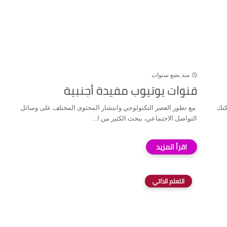
منذ بضع سنوات
قنوات يوتيوب مفيدة أجنبية
ولكنك
مع تطور العصر التكنولوجي وانتشار المحتوى المختلف على وسائل
التواصل الاجتماعي، يبحث الكثير من ا...
التعلم الذاتي