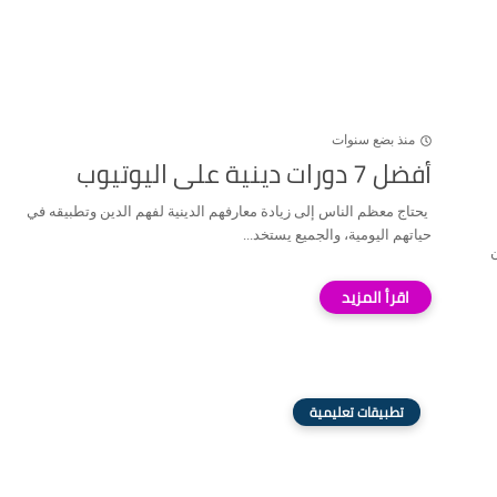
منذ بضع سنوات
أفضل 7 دورات دينية على اليوتيوب
يحتاج معظم الناس إلى زيادة معارفهم الدينية لفهم الدين وتطبيقه في
حياتهم اليومية، والجميع يستخد...
ن
تطبيقات تعليمية