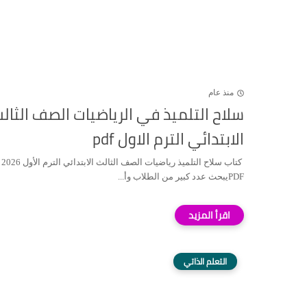
منذ عام
سلاح التلميذ في الرياضيات الصف الثال
الابتدائي الترم الاول pdf
كتاب سلاح التلميذ رياضيات الصف الثالث الابتدائي الترم الأول 2026
PDFيبحث عدد كبير من الطلاب وأ...
التعلم الذاتي