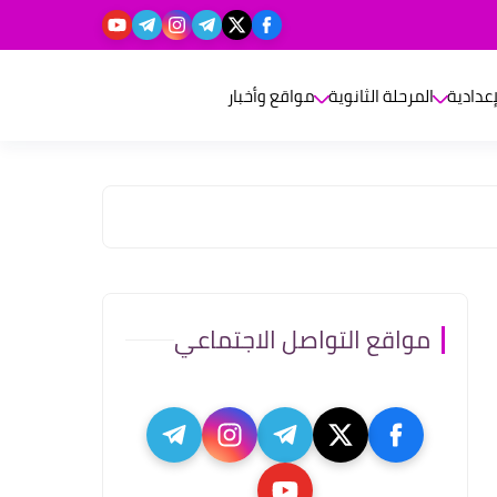
إعدادية
المرحلة الثانوية
مواقع وأخبار
مواقع التواصل الاجتماعي