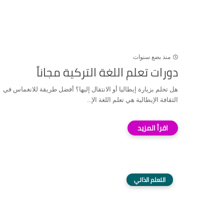
منذ بضع سنوات
دورات تعلم اللغة التركية مجاناً
هل تحلم بزيارة إيطاليا أو الانتقال إليها؟ أفضل طريقة للانغماس في
الثقافة الإيطالية هي تعلم اللغة الإ...
التعلم الذاتي