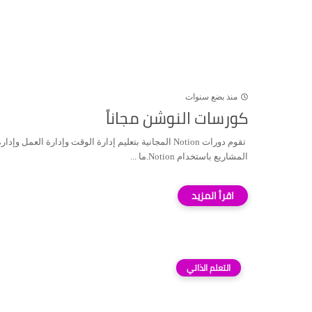
منذ بضع سنوات
كورسات النوشن مجاناً
تقوم دورات Notion المجانية بتعليم إدارة الوقت وإدارة العمل وإدار
المشاريع باستخدام Notion.ما ...
التعلم الذاتي