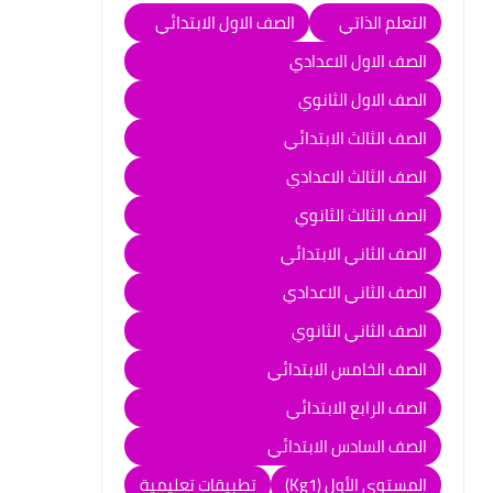
التعلم الذاتي
الصف الاول الابتدائي
الصف الاول الاعدادي
الصف الاول الثانوي
الصف الثالث الابتدائي
الصف الثالث الاعدادي
الصف الثالث الثانوي
الصف الثاني الابتدائي
الصف الثاني الاعدادي
الصف الثاني الثانوي
الصف الخامس الابتدائي
الصف الرابع الابتدائي
الصف السادس الابتدائي
المستوى الأول (Kg1)
تطبيقات تعليمية