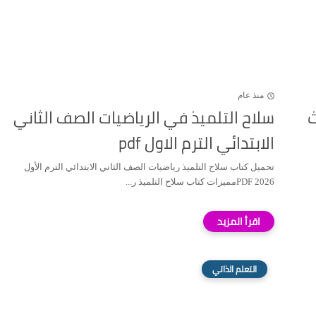
منذ عام
ث
سلاح التلميذ في الرياضيات الصف الثاني
الابتدائي الترم الاول pdf
تحميل كتاب سلاح التلميذ رياضيات الصف الثاني الابتدائي الترم الأول
2026 PDFمميزات كتاب سلاح التلميذ ر...
التعلم الذاتي