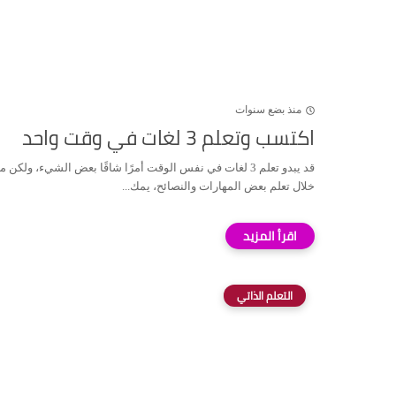
منذ بضع سنوات
اكتسب وتعلم 3 لغات في وقت واحد
قد يبدو تعلم 3 لغات في نفس الوقت أمرًا شاقًا بعض الشيء، ولكن 
خلال تعلم بعض المهارات والنصائح، يمك...
التعلم الذاتي