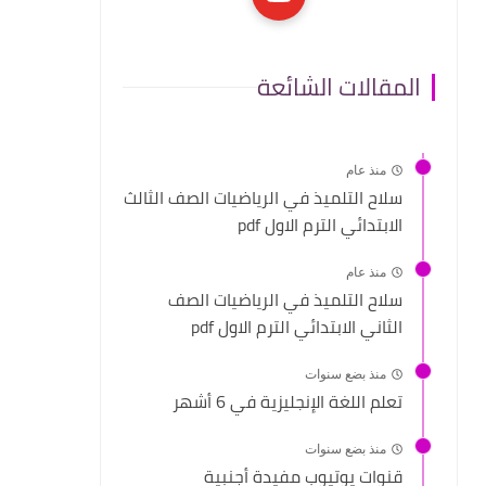
المقالات الشائعة
منذ عام
سلاح التلميذ في الرياضيات الصف الثالث
الابتدائي الترم الاول pdf
منذ عام
سلاح التلميذ في الرياضيات الصف
الثاني الابتدائي الترم الاول pdf
منذ بضع سنوات
تعلم اللغة الإنجليزية في 6 أشهر
منذ بضع سنوات
قنوات يوتيوب مفيدة أجنبية