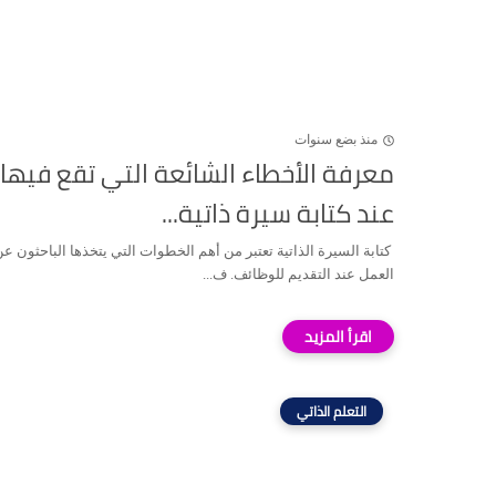
منذ بضع سنوات
معرفة الأخطاء الشائعة التي تقع فيها
عند كتابة سيرة ذاتية...
كتابة السيرة الذاتية تعتبر من أهم الخطوات التي يتخذها الباحثون ع
العمل عند التقديم للوظائف. ف...
التعلم الذاتي