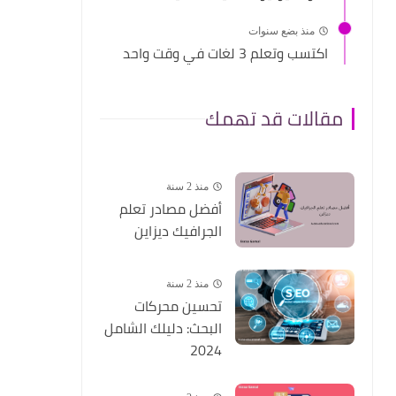
منذ بضع سنوات
اكتسب وتعلم 3 لغات في وقت واحد
مقالات قد تهمك
منذ 2 سنة
أفضل مصادر تعلم
الجرافيك ديزاين
منذ 2 سنة
تحسين محركات
البحث: دليلك الشامل
2024