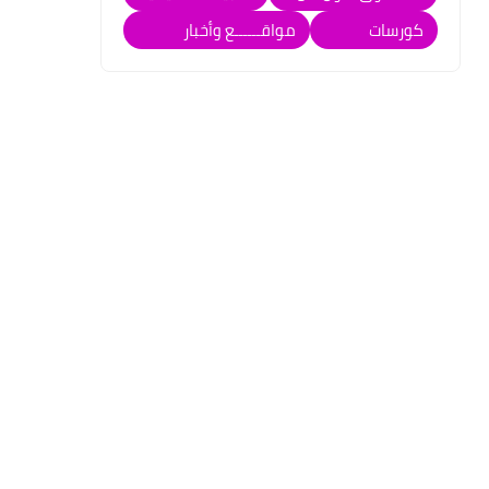
كورسات
مواقــــــع وأخبار