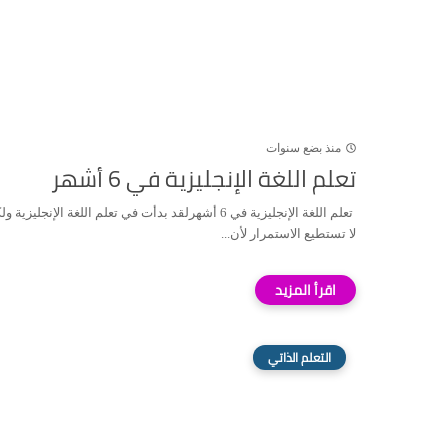
منذ بضع سنوات
تعلم اللغة الإنجليزية في 6 أشهر
تعلم اللغة الإنجليزية في 6 أشهرلقد بدأت في تعلم اللغة الإنجليزية 
لا تستطيع الاستمرار لأن...
التعلم الذاتي