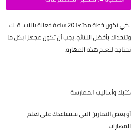
لكي تكون خطة مدتها 20 ساعة فعالة بالنسبة لك
وتتحداك بأفضل النتائج، يجب أن تكون مجهزا بكل ما
تحتاجه لتعلم هذه المهارة.
كتبك وأساليب الممارسة
أو بعض التمارين التي ستساعدك على تعلم
المهارات.