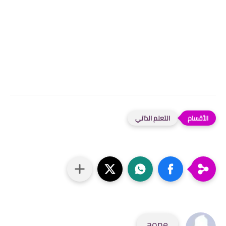
التعلم الذاتي
aone