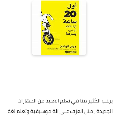
يرغب الكثير منا في تعلم العديد من المهارات
الجديدة ، مثل العزف على آلة موسيقية وتعلم لغة