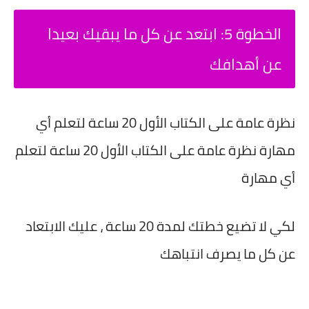
الخطوة 5: ابتعد عن كل ما يبقيك بعيدا
عن أهدافك
نظرة عامة على الكتاب الأول 20 ساعة لتعلم أي
مهارة نظرة عامة على الكتاب الأول 20 ساعة لتعلم
أي مهارة
لكي لا تضيع خطتك لمدة 20 ساعة ، عليك الابتعاد
عن كل ما يصرف انتباهك