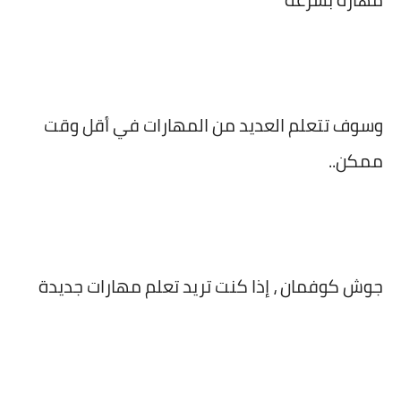
وسوف تتعلم العديد من المهارات في أقل وقت
ممكن..
جوش كوفمان ، إذا كنت تريد تعلم مهارات جديدة