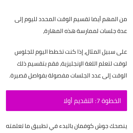
من المهم أيضا تقسيم الوقت المحدد لليوم إلى
عدة جلسات لممارسة هذه المهارة،
على سبيل المثال، إذا كنت تخطط اليوم للجلوس
لوقت لتعلم اللغة الإنجليزية، فقم بتقسيم ذلك
الوقت إلى عدد الجلسات مفصولة بفواصل قصيرة.
الخطوة 7: التقديم أولا
ينصحك جوش كوفمان بالبدء في تطبيق ما تعلمته