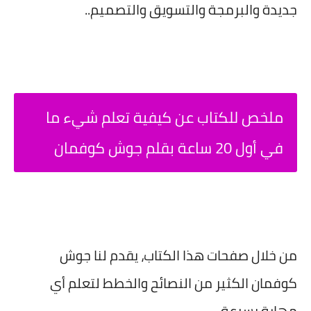
جديدة والبرمجة والتسويق والتصميم..
ملخص للكتاب عن كيفية تعلم شيء ما
في أول 20 ساعة بقلم جوش كوفمان
من خلال صفحات هذا الكتاب، يقدم لنا جوش
كوفمان الكثير من النصائح والخطط لتعلم أي
مهارة بسرعة