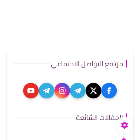
مواقع التواصل الاجتماعي
المقالات الشائعة