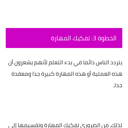
الخطوة 3: تفكيك المهارة
يتردد الناس دائما في بدء التعلم لأنهم يشعرون أن
هذه العملية أو هذه المهارة كبيرة جدا ومعقدة
جدا،
لذلك، من الضروري تفكيك المهارة وتقسيمها إلى