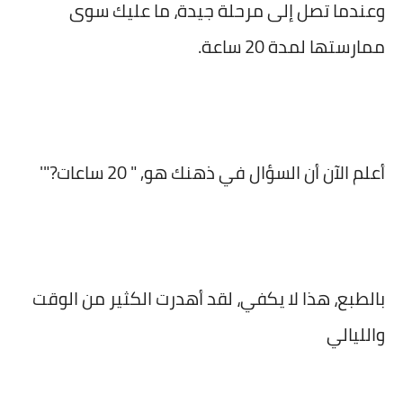
وعندما تصل إلى مرحلة جيدة، ما عليك سوى
ممارستها لمدة 20 ساعة.
أعلم الآن أن السؤال في ذهنك هو, " 20 ساعات?"'
بالطبع، هذا لا يكفي، لقد أهدرت الكثير من الوقت
والليالي