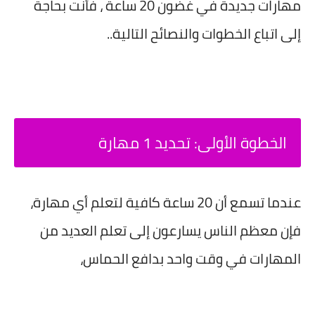
مهارات جديدة في غضون 20 ساعة ، فأنت بحاجة
إلى اتباع الخطوات والنصائح التالية..
الخطوة الأولى: تحديد 1 مهارة
عندما تسمع أن 20 ساعة كافية لتعلم أي مهارة،
فإن معظم الناس يسارعون إلى تعلم العديد من
المهارات في وقت واحد بدافع الحماس،