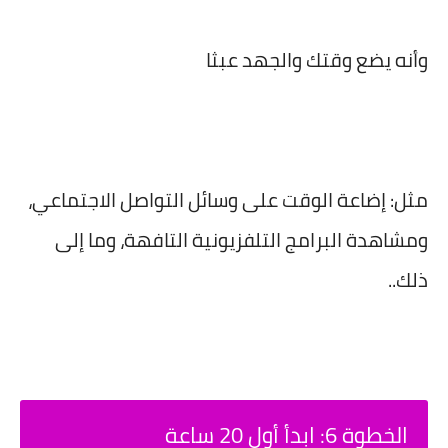
وأنه يضع وقتك والجهد عبثا
مثل: إضاعة الوقت على وسائل التواصل الاجتماعي،
ومشاهدة البرامج التلفزيونية التافهة، وما إلى
ذلك..
الخطوة 6: ابدأ أول 20 ساعة