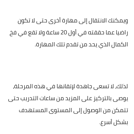
ويمكنك الانتقال إلى مهارة أخرى حتى لا تكون
راضيا عما حققته في أول 20 ساعة ولا تقع في فخ
الكمال الذي يحد من تقدم تلك المهارة.
لذلك، لا تسعى جاهدة لإتقانها في هذه المرحلة،
يوصى بالتركيز على المزيد من ساعات التدريب حتى
تتمكن من الوصول إلى المستوى المستهدف
بشكل أسرع.