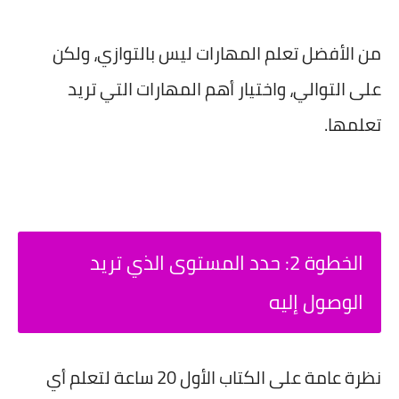
من الأفضل تعلم المهارات ليس بالتوازي، ولكن
على التوالي، واختيار أهم المهارات التي تريد
تعلمها.
الخطوة 2: حدد المستوى الذي تريد
الوصول إليه
نظرة عامة على الكتاب الأول 20 ساعة لتعلم أي