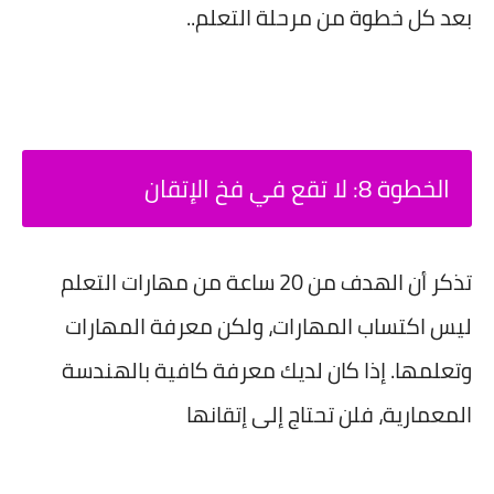
بعد كل خطوة من مرحلة التعلم..
الخطوة 8: لا تقع في فخ الإتقان
تذكر أن الهدف من 20 ساعة من مهارات التعلم
ليس اكتساب المهارات، ولكن معرفة المهارات
وتعلمها. إذا كان لديك معرفة كافية بالهندسة
المعمارية، فلن تحتاج إلى إتقانها