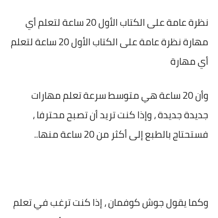
نظرة عامة على الكتاب الأول 20 ساعة لتعلم أي
مهارة نظرة عامة على الكتاب الأول 20 ساعة لتعلم
أي مهارة
وأن 20 ساعة هي متوسط سرعة تعلم مهارات
جديدة جديدة ، وإذا كنت تريد أن تصبح محترفا ،
فستحتاج بالطبع إلى أكثر من 20 ساعة منها..
وكما يقول جوش كوفمان ، إذا كنت ترغب في تعلم