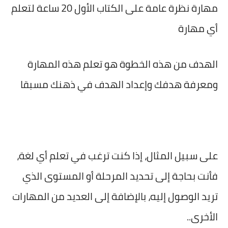
مهارة نظرة عامة على الكتاب الأول 20 ساعة لتعلم
أي مهارة
الهدف من هذه الخطوة هو تعلم هذه المهارة
ومعرفة هدفك وإعداد الهدف في ذهنك مسبقا
على سبيل المثال، إذا كنت ترغب في تعلم أي لغة،
فأنت بحاجة إلى تحديد المرحلة أو المستوى الذي
تريد الوصول إليه، بالإضافة إلى العديد من المهارات
الأخرى..