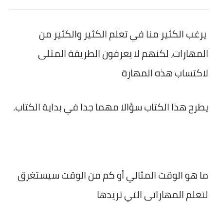
يرغب الكثير منا في تعلم الكثير والكثير من
المهارات، لكنهم لا يعرفون الطريقة المثلى
لاكتساب هذه المهارة
يطرح هذا الكتاب سؤالا مهما جدا في بداية الكتاب.
ما هو الوقت المثالي أو كم من الوقت سيستغرق
لتعلم المهاراتى التي تريدها