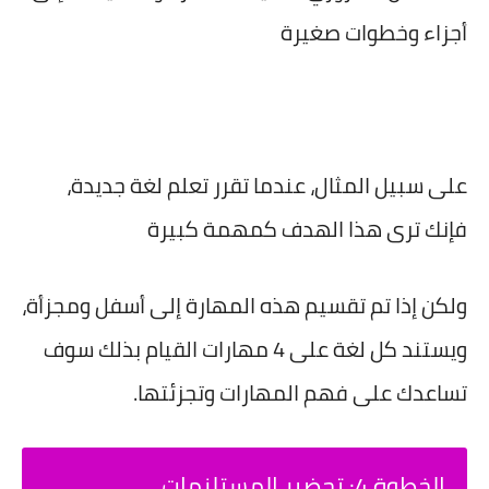
أجزاء وخطوات صغيرة
على سبيل المثال، عندما تقرر تعلم لغة جديدة،
فإنك ترى هذا الهدف كمهمة كبيرة
ولكن إذا تم تقسيم هذه المهارة إلى أسفل ومجزأة،
ويستند كل لغة على 4 مهارات القيام بذلك سوف
تساعدك على فهم المهارات وتجزئتها.
الخطوة 4: تحضير المستلزمات