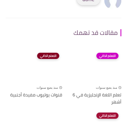
مقالات قد تهمك
التعلم الذاتي
التعلم الذاتي
منذ بضع سنوات
منذ بضع سنوات
تعلم اللغة الإنجليزية في 6
قنوات يوتيوب مفيدة أجنبية
أشهر
التعلم الذاتي