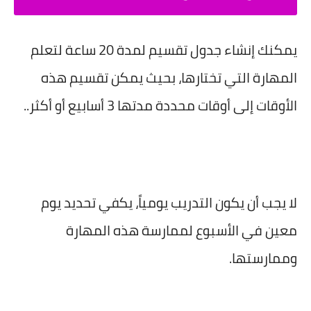
يمكنك إنشاء جدول تقسيم لمدة 20 ساعة لتعلم
المهارة التي تختارها، بحيث يمكن تقسيم هذه
الأوقات إلى أوقات محددة مدتها 3 أسابيع أو أكثر..
لا يجب أن يكون التدريب يومياً، يكفي تحديد يوم
معين في الأسبوع لممارسة هذه المهارة
وممارستها.