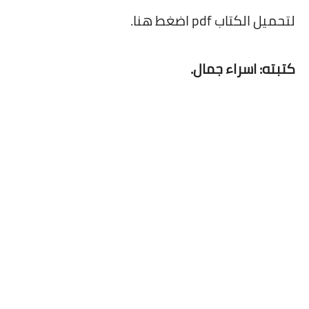
لتحميل الكتاب pdf اضغط هنا.
كتبته: اسراء جمال.