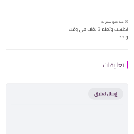
منذ بضع سنوات
اكتسب وتعلم 3 لغات في وقت
واحد
تعليقات
إرسال تعليق