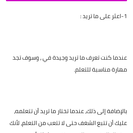
1-اعثر على ما تريد :
عندما كنت تعرف ما تريد وجيدة في ، وسوف تجد
مهارة مناسبة للتعلم.
بالإضافة إلى ذلك، عندما تختار ما تريد أن تتعلمه،
عليك أن تتبع الشغف حتى لا تتعب من التعلم، لأنك