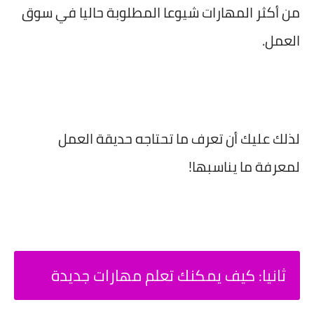
من أكثر المهارات شيوعا المطلوبة حاليا في سوق
العمل.
لذلك عليك أن تعرف ما تحتاجه حديقة العمل
لمعرفة ما يناسبها!
ثانيا: كيف يمكنك تعلم مهارات جديدة