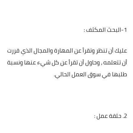
1-البحث المكثف :
عليك أن تنظر وتقرأ عن المهارة والمجال الذي قررت
أن تتعلمه ، وحاول أن تقرأ عن كل شيء عنها ونسبة
طلبها في سوق العمل الحالي.
2. حلقة عمل :