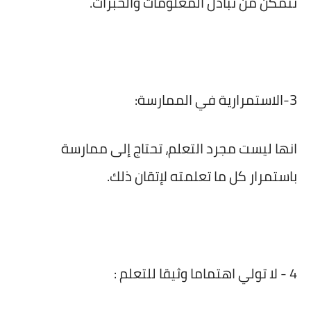
تتمكن من تبادل المعلومات والخبرات.
3-الاستمرارية في الممارسة:
انها ليست مجرد التعلم، تحتاج إلى ممارسة
باستمرار كل ما تعلمته لإتقان ذلك.
4 - لا تولي اهتماما وثيقا للتعلم :