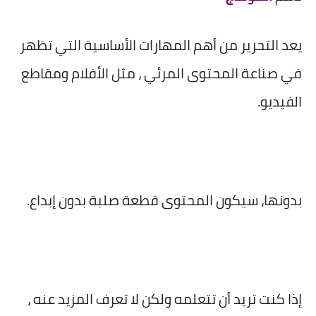
يعد التحرير من أهم المهارات الأساسية التي تظهر
في صناعة المحتوى المرئي ، مثل الأفلام ومقاطع
الفيديو.
بدونها، سيكون المحتوى قطعة صلبة بدون إبداع.
إذا كنت تريد أن تتعلمه ولكن لا تعرف المزيد عنه ،