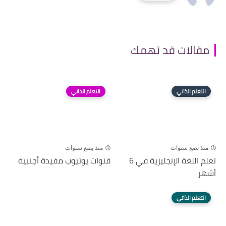
مقالات قد تهمك
التعلم الذاتي
التعلم الذاتي
منذ بضع سنوات
منذ بضع سنوات
تعلم اللغة الإنجليزية في 6
قنوات يوتيوب مفيدة أجنبية
أشهر
التعلم الذاتي