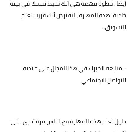
أيضا ، خطوة مهمة هي أنك تحيط نفسك في بيئة
خاصة لهذه المهارة ، لنفترض أنك قررت تعلم
التسويق. :
- متابعة الخبراء في هذا المجال على منصة
التواصل الاجتماعي
حاول تعلم هذه المهارة مع الناس مرة أخرى حتى