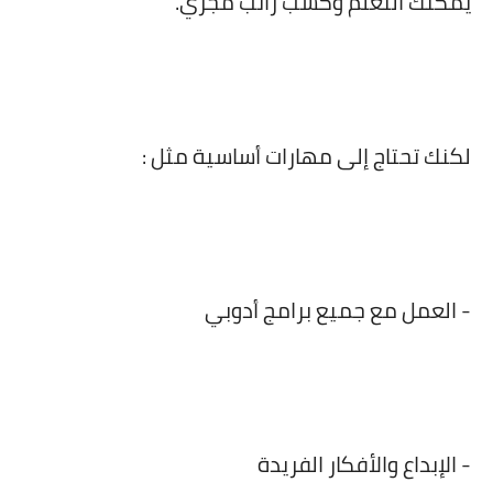
يمكنك التعلم وكسب راتب مجزي.
لكنك تحتاج إلى مهارات أساسية مثل :
- العمل مع جميع برامج أدوبي
- الإبداع والأفكار الفريدة