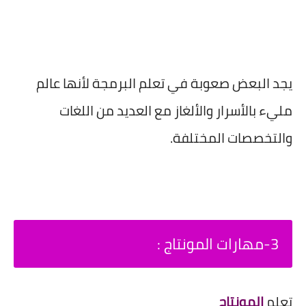
يجد البعض صعوبة في تعلم البرمجة لأنها عالم
مليء بالأسرار والألغاز مع العديد من اللغات
والتخصصات المختلفة.
3-مهارات المونتاج :
تعلم
المونتاج