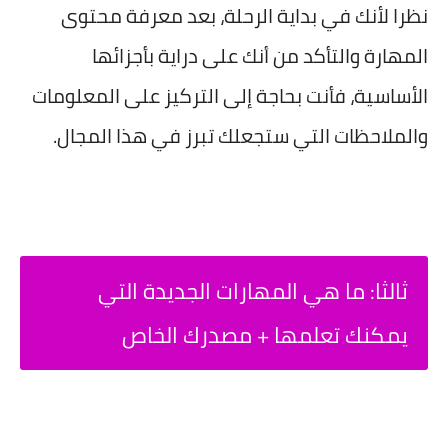
نظرا لأنك في بداية الرحلة، بعد معرفة محتوى
المهارة والتأكد من أنك على دراية بأجزائها
الأساسية، فأنت بحاجة إلى التركيز على المعلومات
والملاحظات التي ستجعلك تبرز في هذا المجال.
ثالثا: ما هي المهارات الجديدة التي
يمكنك تعلمها + مصدرك الخاص