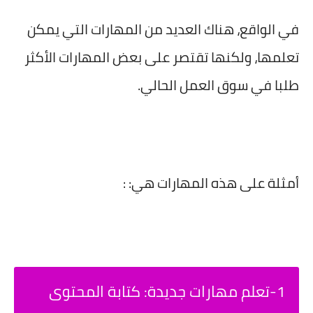
في الواقع، هناك العديد من المهارات التي يمكن
تعلمها، ولكنها تقتصر على بعض المهارات الأكثر
طلبا في سوق العمل الحالي.
أمثلة على هذه المهارات هي: :
1-تعلم مهارات جديدة: كتابة المحتوى