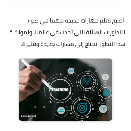
أصبح تعلم مهارات جديدة مهما في ضوء
التطورات الهائلة التي تحدث في عالمنا، ولمواكبة
هذا التطور، نحتاج إلى مهارات جديدة ومثيرة.