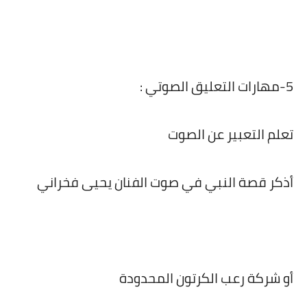
5-مهارات التعليق الصوتي :
تعلم التعبير عن الصوت
أذكر قصة النبي في صوت الفنان يحيى فخراني
أو شركة رعب الكرتون المحدودة