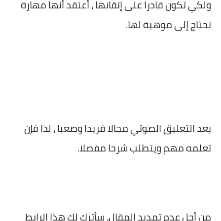
ولكي تكون قادرا على إتقانها ، أعتقد أنها مهارة
تحتاج إلى موهبة لها.
يعد التعليق الصوتي مجالا فريدا وصعبا ، لذا فإن
تعلمه مهم ويتطلب شرحا مفصلا.
من أجل عدم تمديد المقال، سأترك لك هذا الرابط