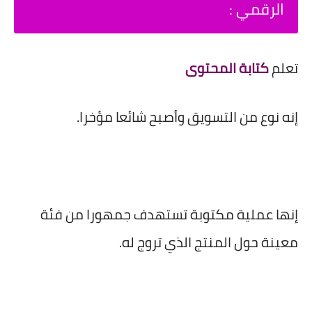
الرقمي :
تعلم
كتابة المحتوى
إنه نوع من التسويق وأصبح شائعا مؤخرا.
إنها عملية مكتوبة تستهدف جمهورا من فئة
معينة حول المنتج الذي تروج له.