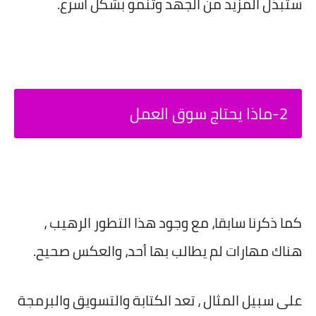
ستبذل المزيد من الجهد وتنمو بشكل أسرع.
2-ماذا يحتاج سوق العمل
كما ذكرنا سابقا، مع وجود هذا التطور الرهيب ،
هناك مهارات لم يطالب بها أحد، والعكس صحيح.
على سبيل المثال ، تعد الكتابة والتسويق والبرمجة