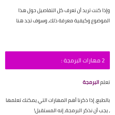
وإذا كنت تريد أن تعرف كل التفاصيل حول هذا
الموضوع وكيفية معرفة ذلك، وسوف تجد هنا
2 مهارات البرمجة :
تعلم
البرمجة
بالطبع، إذا ذكرنا أهم المهارات التي يمكنك تعلمها
، يجب أن نذكر البرمجة، إنه المستقبل!