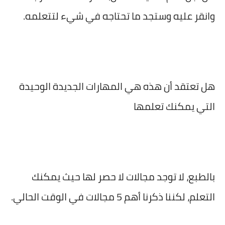
وانقر عليه وستجد ما تحتاجه في شيء لتتعلمه.
هل تعتقد أن هذه هي المهارات الجديدة الوحيدة
التي يمكنك تعلمها
بالطبع، لا توجد مجالات لا حصر لها حيث يمكنك
التعلم، لكننا ذكرنا أهم 5 مجالات في الوقت الحالي.