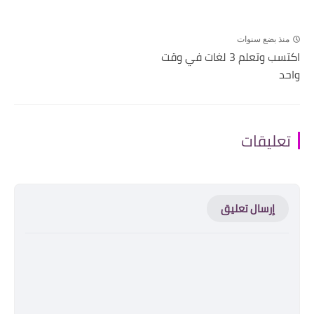
منذ بضع سنوات
اكتسب وتعلم 3 لغات في وقت
واحد
تعليقات
إرسال تعليق