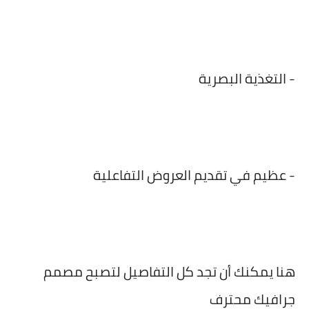
- التغذية البصرية
- عظيم في تقديم العروض التفاعلية
هنا يمكنك أن تجد كل التفاصيل لتصبح مصمم
جرافيك محترف