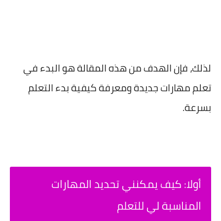
لذلك، فإن الهدف من هذه المقالة هو البدء في
تعلم مهارات جديدة ومعرفة كيفية بدء التعلم
بسرعة.
أولا: كيف يمكنني تحديد المهارات
المناسبة لي للتعلم