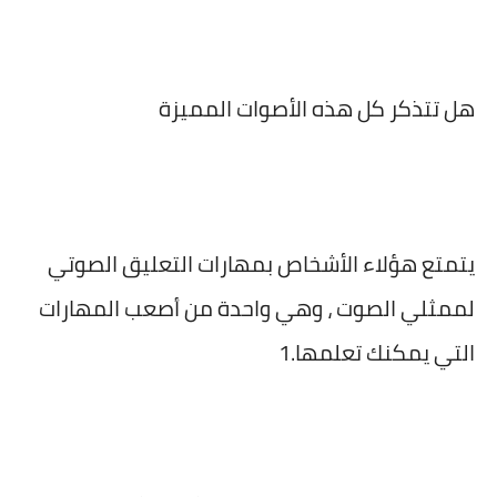
هل تتذكر كل هذه الأصوات المميزة
يتمتع هؤلاء الأشخاص بمهارات التعليق الصوتي
لممثلي الصوت ، وهي واحدة من أصعب المهارات
التي يمكنك تعلمها.1