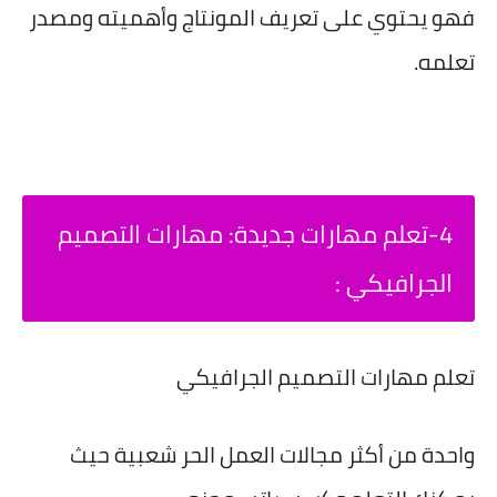
فهو يحتوي على تعريف المونتاج وأهميته ومصدر
تعلمه.
4-تعلم مهارات جديدة: مهارات التصميم
الجرافيكي :
تعلم مهارات التصميم الجرافيكي
واحدة من أكثر مجالات العمل الحر شعبية حيث