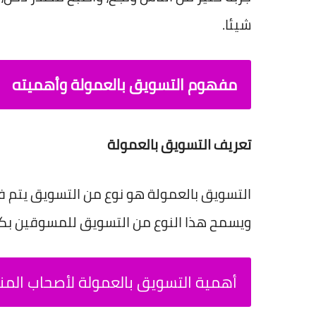
شيئا.
مفهوم التسويق بالعمولة وأهميته
تعريف التسويق بالعمولة
التسويق بالعمولة هو نوع من التسويق يتم ف
ويسمح هذا النوع من التسويق للمسوقين بك
أهمية التسويق بالعمولة لأصحاب الم