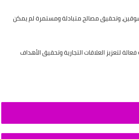
لمسوقين، وتحقيق مصالح متبادلة ومستمرة لم يمكن
عالة لتعزيز العلاقات التجارية وتحقيق الأهداف