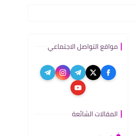
مواقع التواصل الاجتماعي
المقالات الشائعة