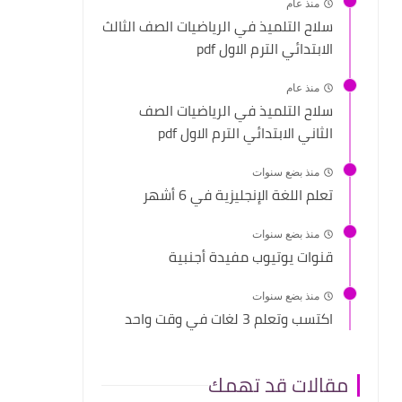
منذ عام
سلاح التلميذ في الرياضيات الصف الثالث
الابتدائي الترم الاول pdf
منذ عام
سلاح التلميذ في الرياضيات الصف
الثاني الابتدائي الترم الاول pdf
منذ بضع سنوات
تعلم اللغة الإنجليزية في 6 أشهر
منذ بضع سنوات
قنوات يوتيوب مفيدة أجنبية
منذ بضع سنوات
اكتسب وتعلم 3 لغات في وقت واحد
مقالات قد تهمك