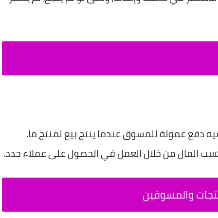
يه دفع عمولة للمسوق عندما ينتج بيع لمنتج ما.
سب المال من خلال العمل في الحصول على عملاء جدد.
نتجات والمسوقين