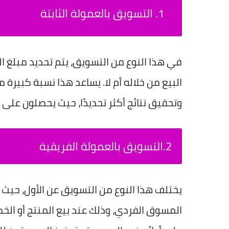
التسويق بالعمولة الثابتة
في هذا النوع من التسويق، يتم تحديد مبلغ ا
البيع من خلاله أم لا. يساعد هذا نسبة كبير
وتحقيق نتائج أكثر تحديدًا، حيث يحصلون على 
2.التسويق بالعمولة الفريقية
يختلف هذا النوع من التسويق عن الأول، حيث 
المسوق الفردي، وذلك عند بيع المنتج أو الخد