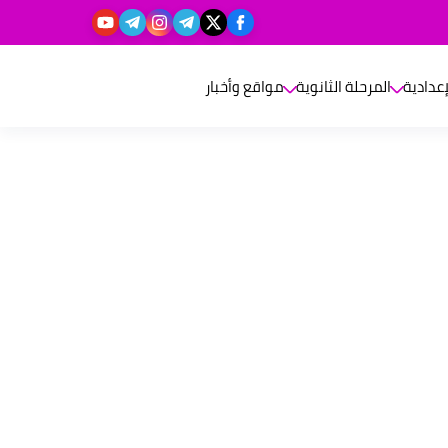
إعدادية
المرحلة الثانوية
مواقع وأخبار