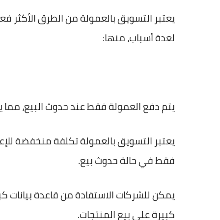
يعتبر التسويق بالعمولة من الطرق الأكثر فعا
لعدة أسباب، منها:
يتم دفع العمولة فقط عند حدوث البيع، مما 
يعتبر التسويق بالعمولة تكلفة منخفضة للإع
فقط في حالة حدوث بيع.
يمكن للشركات الاستفادة من قاعدة بيانات ك
كبيرة على بيع المنتجات.