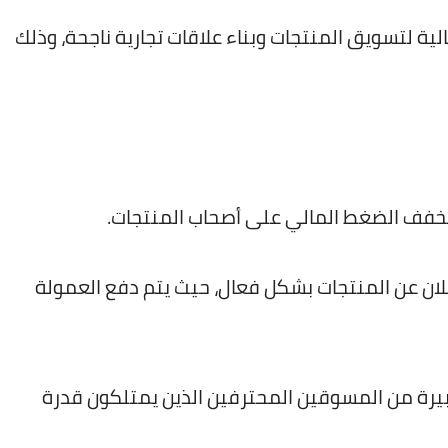
لية لتسويق المنتجات وبناء علاقات تجارية ناجحة، وذلك
يخفف الضغط المالي على أصحاب المنتجات.
لان عن المنتجات بشكل فعال، حيث يتم دفع العمولة
بيرة من المسوقين المحترفين الذين يمتلكون قدرة