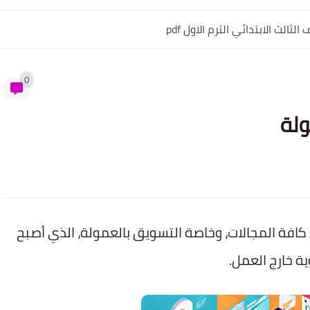
ثالث الابتدائي الترم الاول pdf
0
ولة
كافة المجالات، وخاصة التسويق بالعمولة، الذي أصبح
ة خارج العمل.