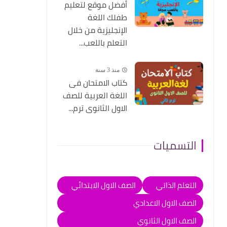
أفضل موقع لتعليم
طفلك اللغة
الإنجليزية من خلال
التعلم باللعب...
منذ 3 سنة
كتاب الامتحان فى
اللغة العربية للصف
الاول الثانوى ترم...
التسميات
التعلم الذاتي
الصف الاول الابتدائي
الصف الاول الاعدادي
الصف الاول الثانوي