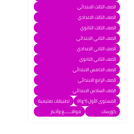
الصف الثالث الابتدائي
الصف الثالث الاعدادي
الصف الثالث الثانوي
الصف الثاني الابتدائي
الصف الثاني الاعدادي
الصف الثاني الثانوي
الصف الخامس الابتدائي
الصف الرابع الابتدائي
الصف السادس الابتدائي
المستوى الأول (Kg1)
تطبيقات تعليمية
كورسات
مواقــــــع وأخبار