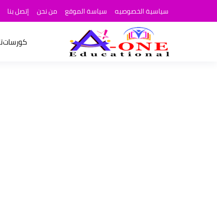
سياسية الخصوصيه
سياسة الموقع
من نحن
إتصل بنا
كورسات
ت