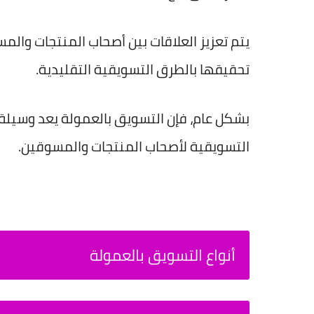
يتم تعزيز العلاقات بين أصحاب المنتجات وا
تحقيقها بالطرق التسويقية التقليدية.
بشكل عام، فإن التسويق بالعمولة يعد وسيلة ف
التسويقية لأصحاب المنتجات والمسوقين.
أنواع التسويق بالعمولة