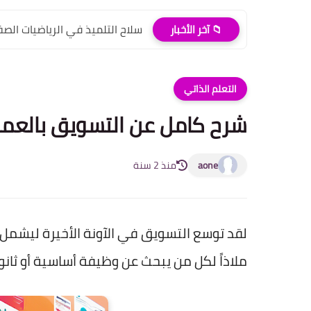
سلاح التلميذ في الرياضيات الصف ال
📁 آخر الأخبار
التعلم الذاتي
شرح كامل عن التسويق بالعم
aone
منذ 2 سنة
لقد توسع التسويق في الآونة الأخيرة ليشمل 
ملاذاً لكل من يبحث عن وظيفة أساسية أو ثانوي