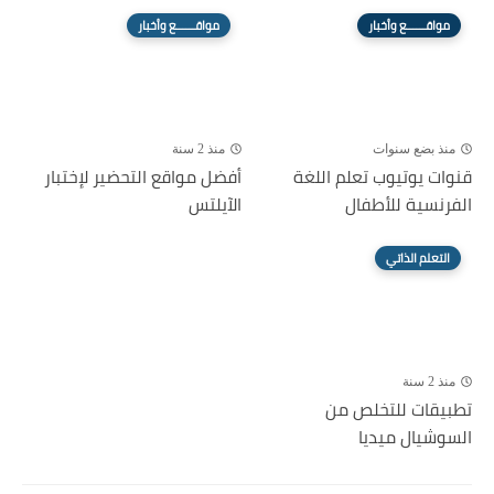
مواقــــــع وأخبار
مواقــــــع وأخبار
منذ بضع سنوات
منذ 2 سنة
قنوات يوتيوب تعلم اللغة
أفضل مواقع التحضير لإختبار
الفرنسية للأطفال
الآيلتس
التعلم الذاتي
منذ 2 سنة
تطبيقات للتخلص من
السوشيال ميديا