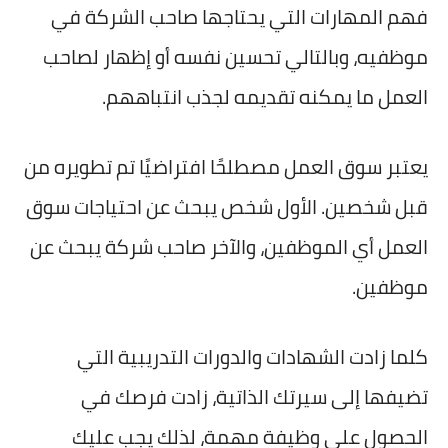
فهم المهارات التي يحتاجها صاحب الشركة في
موظفيه، وبالتالي تحسين نفسه أو إظهار لصاحب
العمل ما يمكنه تقديمه لجذب انتباههم.
يعتبر سوق العمل مصطلحًا افتراضيًا تم تطويره من
قبل شخصين. الأول شخص يبحث عن احتياجات سوق
العمل أي الموظفين، والآخر صاحب شركة يبحث عن
موظفين.
كلما زادت الشهادات والدورات التدريبية التي
تضيفها إلى سيرتك الذاتية، زادت فرصك في
الحصول على وظيفة مهمة، لذلك يجب عليك