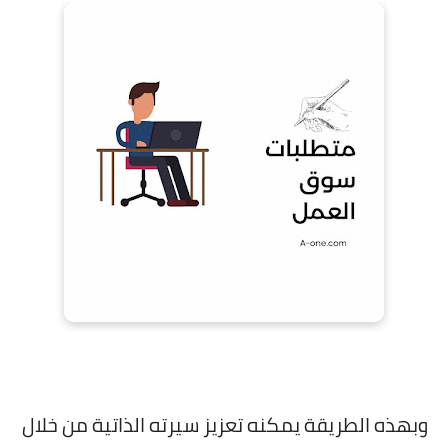
وبهذه الطريقة يمكنه تعزيز سيرته الذاتية من خلال