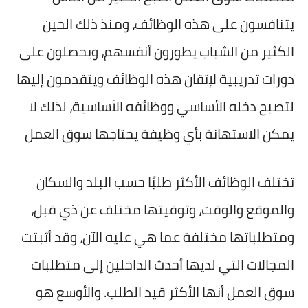
يتنافسون على هذه الوظائف، ومنذ ذلك الحين
الكثير من الشباب يطورون أنفسهم، ويحصلون على
دورات تدريبية لإتقان هذه الوظائف ويتقدمون إليها
لتصبح دخله الأساسي ووظائفه الأساسية، لذلك لا
يمكن الاستهانة بأي وظيفة يحتاجها سوق العمل
تختلف الوظائف الأكثر طلبًا حسب البلد والسكان
والموقع والوقت، وتوقيتها مختلف عن ذي قبل،
ومتطلباتها مختلفة عما هي عليه الآن، وقد أثبتت
المجالات التي لديها أحدث الداخلين إلى متطلبات
سوق العمل أنها الأكثر قيد الطلب. والأوسع هو