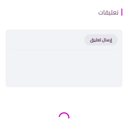
تعليقات
إرسال تعليق