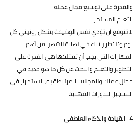
والقدرة على توسيع مجال عمله
التعلم المستمر
لا تتوقع أن تؤدي نفس الوظيفة بشكل روتيني كل
يوم وتنتظر راتبك في نهاية الشهر. من أهم
المهارات التي يجب أن تمتلكها هي القدرة على
التطوير والتعلم والبحث عن كل ما هو جديد في
مجال عملك والمجالات المرتبطة به، الاستمرار في
التسجيل للدورات المهنية.
4- القيادة والذكاء العاطفي