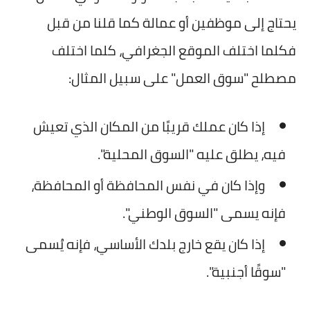
يحتاج إلى موظفين أو عمالة كما قلنا من قبل
فكلما اختلف الموقع الجغرافي، كلما اختلف
مصطلح "سوق العمل" على سبيل المثال:
إذا كان عملك قريبًا من المكان الذي تعيش
فيه، يطلق عليه "السوق المحلية".
وإذا كان في نفس المحافظة أو المحافظة،
فإنه يسمى "السوق الوطني".
إذا كان يقع خارج بلدك الأساسي، فإنه يُسمى
"سوقًا أجنبية".