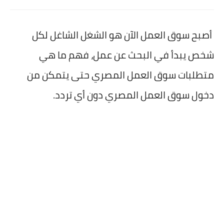
أصبح سوق العمل الآن هو الشغل الشاغل لكل
شخص يبدأ في البحث عن عمل، فهم ما هي
متطلبات سوق العمل المصري حتى يتمكن من
دخول سوق العمل المصري دون أي تردد.