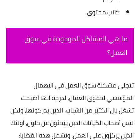
كاتب محتوي
ما هي المشاكل الموجودة في سوق
العمل؟
تتجلى مشكلة سوق العمل في الإهمال
المؤسسي لحقوق العمال، لدرجة أنها أصبحت
تشغل بال الكثير من الشباب، الذين يدركونها، ولكن
ليس أصحاب الكيانات الذين يبحثون عن حلول، أولئك
الذين يركزون على العمل. وتشمل هذه القضايا: