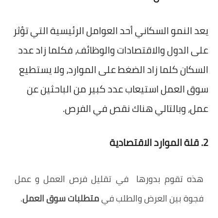
يعد النمو السكاني أحد العوامل الرئيسية التي تؤثر
على الدول والاقتصادات والوظائف، فكلما زاد عدد
السكان كلما زاد الضغط على الموارد، ولا يستطيع
سوق العمل استيعاب عدد كبير من الباحثين عن
عمل، وبالتالي هناك نقص في الفرص.
2. قلة الموارد الاقتصادية
هذه تقوم بدورها في تقليل فرص العمل و عمل
فجوة بين العرض والطلب في
متطلبات سوق العمل
.