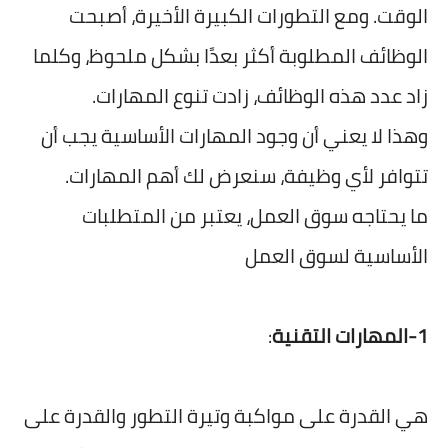
الوقت. ومع التطورات الكبيرة الأخيرة، أصبحت
الوظائف المطلوبة أكثر بعدًا بشكل ملحوظ، وكلما
زاد عدد هذه الوظائف، زادت تنوع المهارات.
وهذا لا يعني أن وجود المهارات الأساسية يجب أن
تتوافر لأي وظيفة، سنعرض لك أهم المهارات.
ما يحتاجه سوق العمل، يعتبر من المتطلبات
الأساسية لسوق العمل
1-المهارات التقنية
:
هي القدرة على مواكبة وتيرة التطور والقدرة على