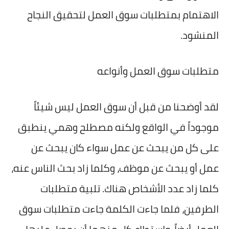
الاهتمام بمتطلبات سوق العمل لتحقيق النجاح
المنشود.
متطلبات سوق العمل وأنواعه
لقد أوضحنا من قبل أن سوق العمل ليس شيئاً
موجوداً في الواقع ولكنه مصطلح وهمي ينطبق
على كل من يبحث عن عمل سواء كان يبحث عن
عمل أو يبحث عن موظف، وكلما زاد بحث الناس عنه،
كلما زاد عدد الأشخاص هناك. تلبية متطلبات
الطرفين، فلما جاءت الكلمة جاءت متطلبات سوق