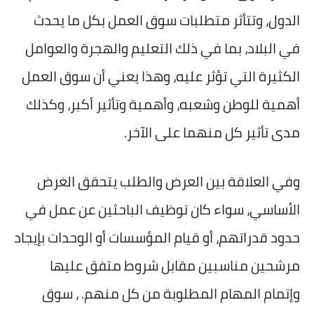
الدول، وتتأثر متطلبات سوق العمل بكل ما يحدث
في البلاد، بما في ذلك التعليم والهجرة والعوامل
الكثيرة التي تؤثر عليه، وهذا يعني أن سوق العمل
أهمية للوطن وشعبه، وأهمية وتأثير أكبر، وكذلك
مدى تأثير كل منهما على الآخر.
وفي العلاقة بين العرض والطلب يتحقق الغرض
الأساسي، سواء كان توظيف الباحثين عن عمل في
حدود قدراتهم، أو قيام المؤسسات أو الوحدات بإيجاد
مرشحين مناسبين مقابل شروط متفق عليها
وإتمام المهام المطلوبة من كل منهم. ، سوق