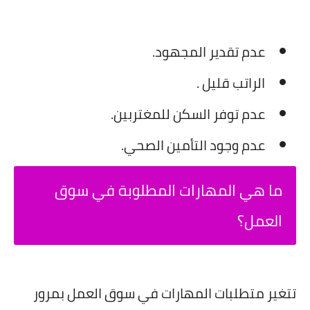
عدم تقدير المجهود.
الراتب قليل .
عدم توفر السكن للمغتربين.
عدم وجود التأمين الصحي.
ما هي المهارات المطلوبة في سوق
العمل؟
تتغير متطلبات المهارات في سوق العمل بمرور