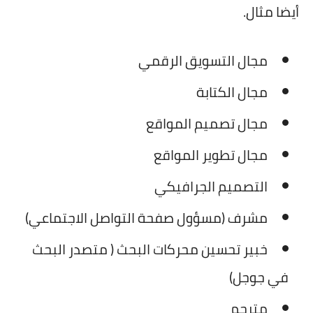
أيضا مثال.
مجال التسويق الرقمي
مجال الكتابة
مجال تصميم المواقع
مجال تطوير المواقع
التصميم الجرافيكي
مشرف (مسؤول صفحة التواصل الاجتماعي)
خبير تحسين محركات البحث ( متصدر البحث
في جوجل)
مترجم