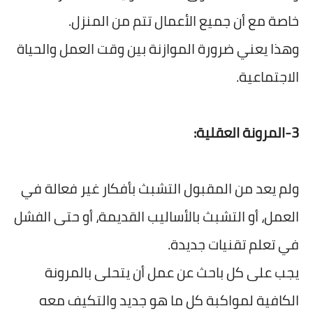
خاصة مع أن جميع الأعمال تتم من المنزل.
وهذا يعني ضرورة الموازنة بين وقت العمل والحياة
الاجتماعية.
3-المرونة العقلية:
ولم يعد من المقبول التشبث بأفكار غير فعالة في
العمل، أو التشبث بالأساليب القديمة، أو حتى الفشل
في تعلم تقنيات جديدة.
يجب على كل باحث عن عمل أن يتحلى بالمرونة
الكافية لمواكبة كل ما هو جديد والتكيف معه