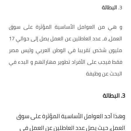
3.
البطالة
و هي من العوامل الأساسية المؤثرة على سوق
العمل، فـ عدد العاطلين عن العمل يصل إلى حوالي 17
مليون شخص تقريبا في الوطن العربي وليس مصر
فقط فيجب على الأفراد تطوير مهاراتهم و البدء في
البحث عن وظيفة
3. البطالة
وهذا أحد العوامل الأساسية المؤثرة على سوق
العمل، حيث يصل عدد العاطلين عن العمل في