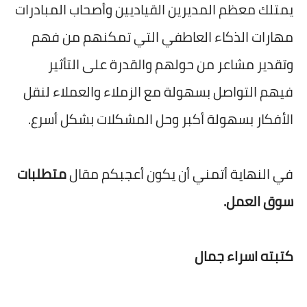
يمتلك معظم المديرين القياديين وأصحاب المبادرات
مهارات الذكاء العاطفي التي تمكنهم من فهم
وتقدير مشاعر من حولهم والقدرة على التأثير
فيهم ا
لتواصل بسهولة مع الزملاء والعملاء لنقل
الأفكار بسهولة أكبر وحل المشكلات بشكل أسرع.
في النهاية أتمني أن يكون أعجبكم مقال
متطلبات
سوق العمل.
كتبته اسراء جمال