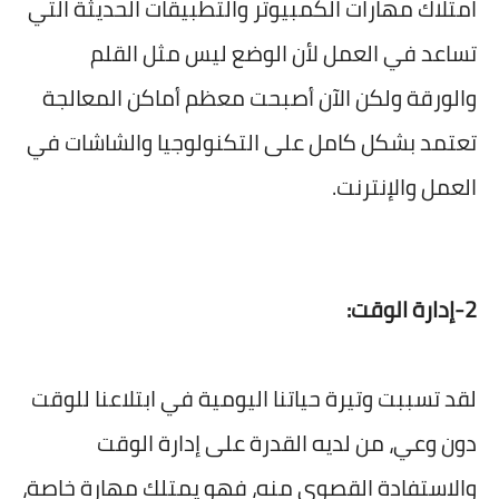
امتلاك مهارات الكمبيوتر والتطبيقات الحديثة التي
تساعد في العمل لأن الوضع ليس مثل القلم
والورقة ولكن الآن أصبحت معظم أماكن المعالجة
تعتمد بشكل كامل على التكنولوجيا والشاشات في
العمل والإنترنت.
2-إدارة الوقت:
لقد تسببت وتيرة حياتنا اليومية في ابتلاعنا للوقت
دون وعي، من لديه القدرة على إدارة الوقت
والاستفادة القصوى منه، فهو يمتلك مهارة خاصة،