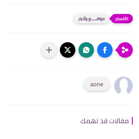
مواقــــــع وأخبار
aone
مقالات قد تهمك