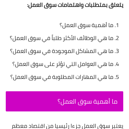
يتعلق بمتطلبات واهتمامات سوق العمل:
ما أهمية سوق العمل؟
ما هي الوظائف الأكثر طلباً في سوق العمل؟
ما هي المشاكل الموجودة في سوق العمل؟
ما هي العوامل التي تؤثر على سوق العمل؟
ما هي المهارات المطلوبة في سوق العمل؟
ما أهمية سوق العمل؟
يعتبر سوق العمل جزءا رئيسيا من اقتصاد معظم