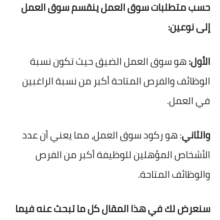
حسب متطلبات سوق العمل ينقسم سوق العمل
إلى نوعين:
الأول:
هو سوق العمل الضيق حيث تكون نسبة
الوظائف والفرص المتاحة أكبر من نسبة الراغبين
في العمل.
والثاني
: هو ركود سوق العمل، مما يعني أن عدد
الأشخاص المؤهلين للوظيفة أكبر من الفرص
والوظائف المتاحة.
سنعرض لك في هذا المقال كل ما تبحث عنه فيما