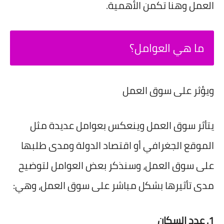
العمل وهنا تكمن الأهمية.
ما هي العوامل؟
ويؤثر على سوق العمل
يتأثر سوق العمل وينعكس بعوامل عديدة مثل
الموقع الجغرافي أو اقتصاد الدولة ومدى طلبها
على سوق العمل، وسنذكر بعض العوامل لتوضيح
مدى تأثيرها بشكل مباشر على سوق العمل، وهي:
1. عدد السكان