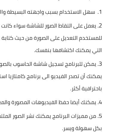
سهل الاستخدام بسبب واجهته البسيطة واالج
يعمل على التقاط الصور للشاشة سواء كانت
للمستخدم التعديل على الصورة من حيث كتابة نص
التي يمكنك اكتشافها بنفسك.
يمكن للبرنامج تسجيل شاشة الحاسوب بالصوت
يمكنك أن تصدر الفيديو الى برنامج كامتازيا اس
باحترافية أكثر.
يمكنك أيضا حفظ الفيديوهات المصورة والمعدلة بصيغة 
من مميزات البرنامج يمكنك نشر الصور الملت
بكل سهولة ويسر.