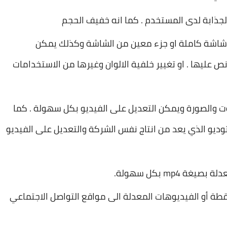
ذابة لدى المستخدم . كما انه خفيف الحجم
 شاشة كاملة او جزء معين من الشاشة وكذلك يمكن
 عليها . او تغيير خلفية الالوان وغيرها من الاستخدامات
 والصورة ويمكن التعديل على الفيديو بكل سهولة . كما
توديو الذي يعد من انتاج نفس الشركة والتعديل على الفيديو
mp4 بكل سهولة.
قطة أو الفيديوهات المعدلة الى مواقع التواصل الاجتماعي