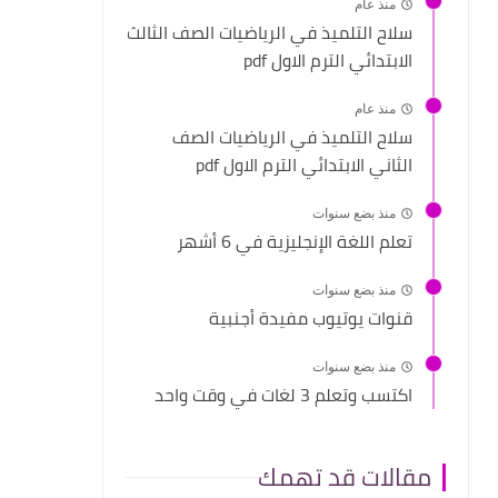
منذ عام
سلاح التلميذ في الرياضيات الصف الثالث
الابتدائي الترم الاول pdf
منذ عام
سلاح التلميذ في الرياضيات الصف
الثاني الابتدائي الترم الاول pdf
منذ بضع سنوات
تعلم اللغة الإنجليزية في 6 أشهر
منذ بضع سنوات
قنوات يوتيوب مفيدة أجنبية
منذ بضع سنوات
اكتسب وتعلم 3 لغات في وقت واحد
مقالات قد تهمك