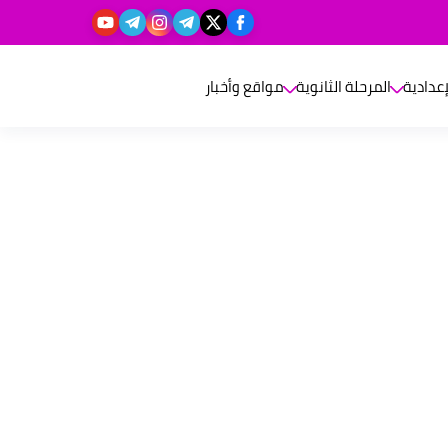
إعدادية
المرحلة الثانوية
مواقع وأخبار