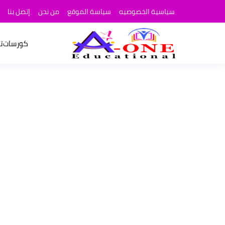
سياسية الخصوصيه
سياسة الموقع
من نحن
إتصل بنا
كورسات
ت