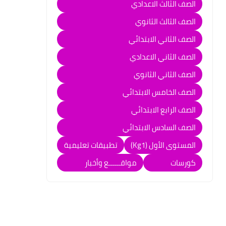
الصف الثالث الاعدادي
الصف الثالث الثانوي
الصف الثاني الابتدائي
الصف الثاني الاعدادي
الصف الثاني الثانوي
الصف الخامس الابتدائي
الصف الرابع الابتدائي
الصف السادس الابتدائي
المستوى الأول (Kg1)
تطبيقات تعليمية
كورسات
مواقــــــع وأخبار