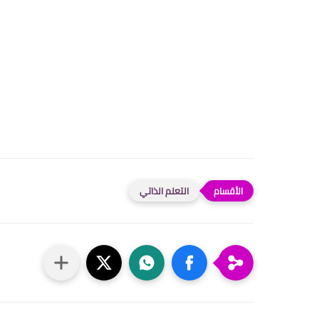
التعلم الذاتي