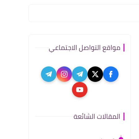
مواقع التواصل الاجتماعي
المقالات الشائعة